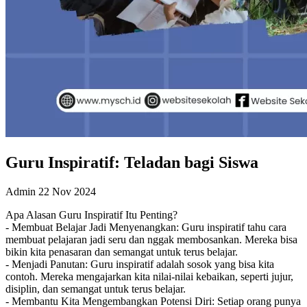
Guru Inspiratif: Teladan bagi Siswa
Admin
22 Nov 2024
Apa Alasan Guru Inspiratif Itu Penting?
- Membuat Belajar Jadi Menyenangkan: Guru inspiratif tahu cara
membuat pelajaran jadi seru dan nggak membosankan. Mereka bisa
bikin kita penasaran dan semangat untuk terus belajar.
- Menjadi Panutan: Guru inspiratif adalah sosok yang bisa kita
contoh. Mereka mengajarkan kita nilai-nilai kebaikan, seperti jujur,
disiplin, dan semangat untuk terus belajar.
- Membantu Kita Mengembangkan Potensi Diri: Setiap orang punya