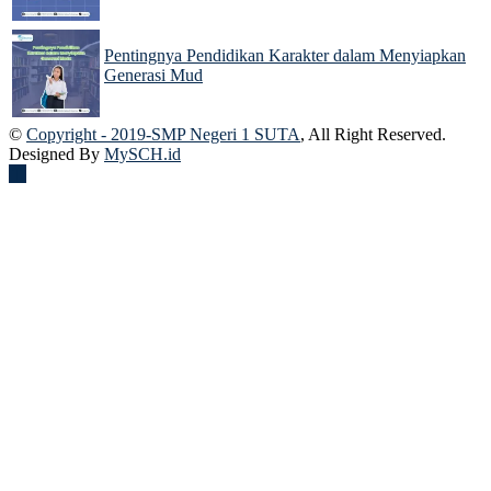
Pentingnya Pendidikan Karakter dalam Menyiapkan
Generasi Mud
22 Nov 2024
©
Copyright - 2019-SMP Negeri 1 SUTA
, All Right Reserved.
Designed By
MySCH.id