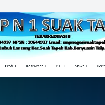
Profil
Kesiswaan
PTK
Siswa
Berit