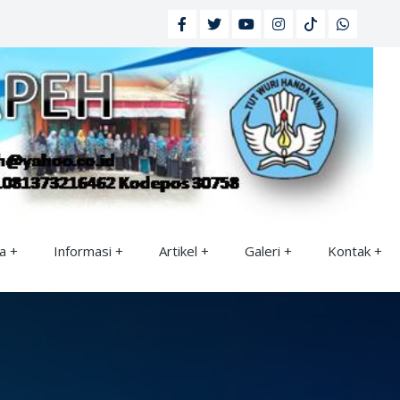
a
Informasi
Artikel
Galeri
Kontak