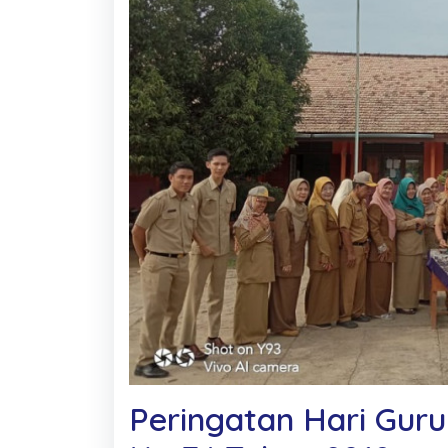
Peringatan Hari Gur