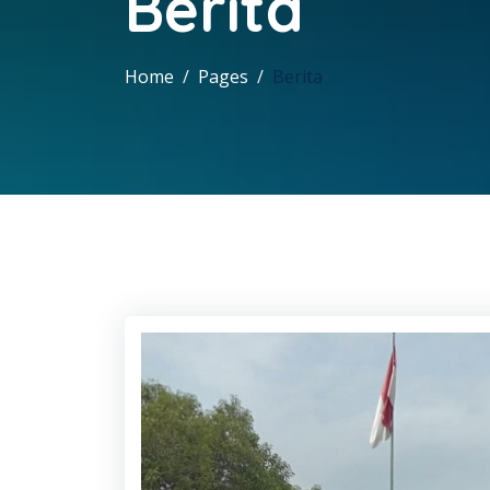
Berita
Home
Pages
Berita