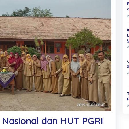
u Nasional dan HUT PGRI